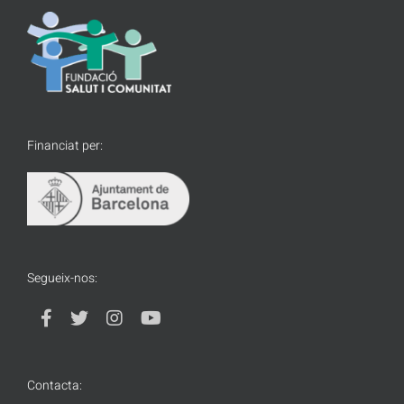
Financiat per:
Segueix-nos:
Contacta: