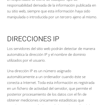
responsabilidad derivada de la información publicada en
su sitio web, siempre que esta información haya sido
manipulada o introducida por un tercero ajeno al mismo.
DIRECCIONES IP
Los servidores del sitio web podrán detectar de manera
automática la dirección IP y el nombre de dominio
utilizados por el usuario.
Una dirección IP es un número asignado
automáticamente a un ordenador cuando éste se
conecta a Internet. Toda esta información es registrada
en un fichero de actividad del servidor, que permite el
posterior procesamiento de los datos con el fin de
obtener mediciones únicamente estadísticas que