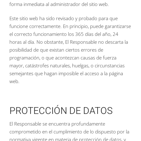
forma inmediata al administrador del sitio web.
Este sitio web ha sido revisado y probado para que
funcione correctamente. En principio, puede garantizarse
el correcto funcionamiento los 365 días del año, 24
horas al día. No obstante, El Responsable no descarta la
posibilidad de que existan ciertos errores de
programación, o que acontezcan causas de fuerza
mayor, catástrofes naturales, huelgas, o circunstancias
semejantes que hagan imposible el acceso a la página
web.
PROTECCIÓN DE DATOS
El Responsable se encuentra profundamente
comprometido en el cumplimiento de lo dispuesto por la
normativa vigente en materia de protección de datos, y