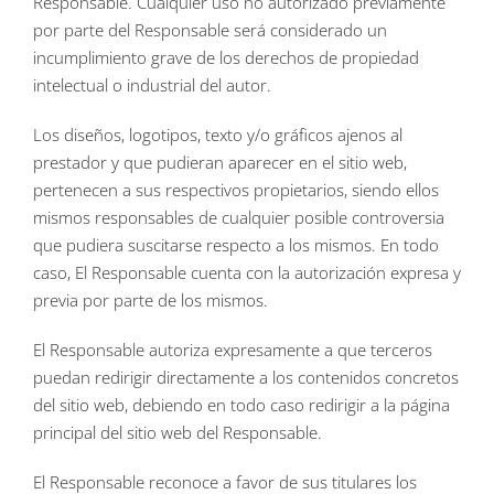
Responsable. Cualquier uso no autorizado previamente
por parte del Responsable será considerado un
incumplimiento grave de los derechos de propiedad
intelectual o industrial del autor.
Los diseños, logotipos, texto y/o gráficos ajenos al
prestador y que pudieran aparecer en el sitio web,
pertenecen a sus respectivos propietarios, siendo ellos
mismos responsables de cualquier posible controversia
que pudiera suscitarse respecto a los mismos. En todo
caso, El Responsable cuenta con la autorización expresa y
previa por parte de los mismos.
El Responsable autoriza expresamente a que terceros
puedan redirigir directamente a los contenidos concretos
del sitio web, debiendo en todo caso redirigir a la página
principal del sitio web del Responsable.
El Responsable reconoce a favor de sus titulares los