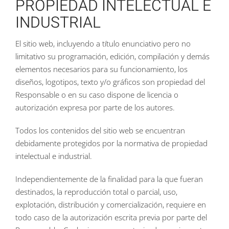
PROPIEDAD INTELECTUAL E
INDUSTRIAL
El sitio web, incluyendo a título enunciativo pero no
limitativo su programación, edición, compilación y demás
elementos necesarios para su funcionamiento, los
diseños, logotipos, texto y/o gráficos son propiedad del
Responsable o en su caso dispone de licencia o
autorización expresa por parte de los autores.
Todos los contenidos del sitio web se encuentran
debidamente protegidos por la normativa de propiedad
intelectual e industrial.
Independientemente de la finalidad para la que fueran
destinados, la reproducción total o parcial, uso,
explotación, distribución y comercialización, requiere en
todo caso de la autorización escrita previa por parte del