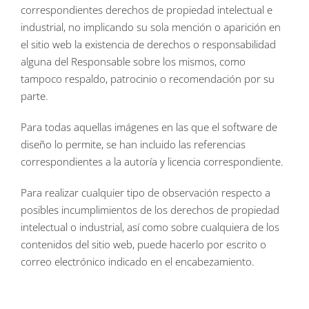
correspondientes derechos de propiedad intelectual e
industrial, no implicando su sola mención o aparición en
el sitio web la existencia de derechos o responsabilidad
alguna del Responsable sobre los mismos, como
tampoco respaldo, patrocinio o recomendación por su
parte.
Para todas aquellas imágenes en las que el software de
diseño lo permite, se han incluido las referencias
correspondientes a la autoría y licencia correspondiente.
Para realizar cualquier tipo de observación respecto a
posibles incumplimientos de los derechos de propiedad
intelectual o industrial, así como sobre cualquiera de los
contenidos del sitio web, puede hacerlo por escrito o
correo electrónico indicado en el encabezamiento.