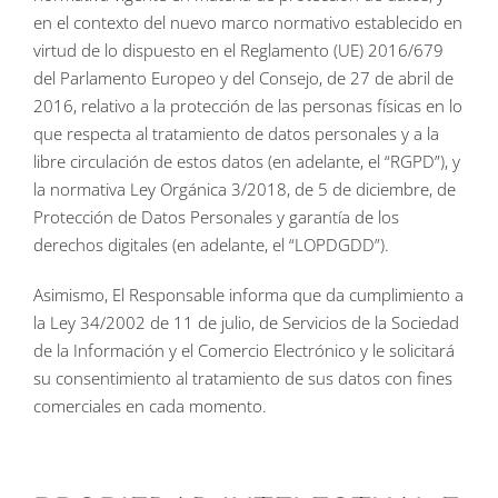
en el contexto del nuevo marco normativo establecido en
virtud de lo dispuesto en el Reglamento (UE) 2016/679
del Parlamento Europeo y del Consejo, de 27 de abril de
2016, relativo a la protección de las personas físicas en lo
que respecta al tratamiento de datos personales y a la
libre circulación de estos datos (en adelante, el “RGPD”), y
la normativa Ley Orgánica 3/2018, de 5 de diciembre, de
Protección de Datos Personales y garantía de los
derechos digitales (en adelante, el “LOPDGDD”).
Asimismo, El Responsable informa que da cumplimiento a
la Ley 34/2002 de 11 de julio, de Servicios de la Sociedad
de la Información y el Comercio Electrónico y le solicitará
su consentimiento al tratamiento de sus datos con fines
comerciales en cada momento.