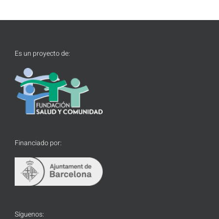
Es un proyecto de:
Financiado por:
Síguenos: