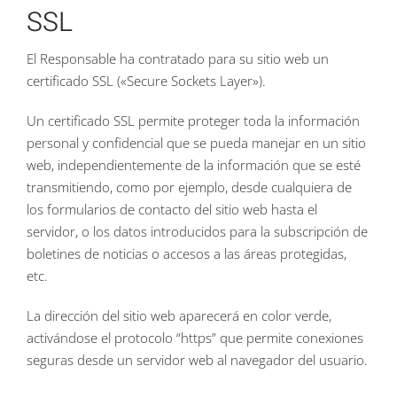
SSL
El Responsable ha contratado para su sitio web un
certificado SSL («Secure Sockets Layer»).
Un certificado SSL permite proteger toda la información
personal y confidencial que se pueda manejar en un sitio
web, independientemente de la información que se esté
transmitiendo, como por ejemplo, desde cualquiera de
los formularios de contacto del sitio web hasta el
servidor, o los datos introducidos para la subscripción de
boletines de noticias o accesos a las áreas protegidas,
etc.
La dirección del sitio web aparecerá en color verde,
activándose el protocolo “https” que permite conexiones
seguras desde un servidor web al navegador del usuario.