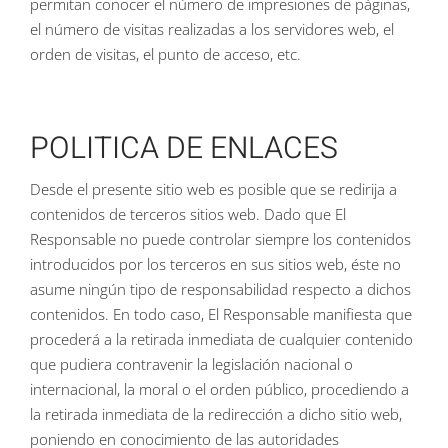
permitan conocer el número de impresiones de páginas,
el número de visitas realizadas a los servidores web, el
orden de visitas, el punto de acceso, etc.
POLITICA DE ENLACES
Desde el presente sitio web es posible que se redirija a
contenidos de terceros sitios web. Dado que El
Responsable no puede controlar siempre los contenidos
introducidos por los terceros en sus sitios web, éste no
asume ningún tipo de responsabilidad respecto a dichos
contenidos. En todo caso, El Responsable manifiesta que
procederá a la retirada inmediata de cualquier contenido
que pudiera contravenir la legislación nacional o
internacional, la moral o el orden público, procediendo a
la retirada inmediata de la redirección a dicho sitio web,
poniendo en conocimiento de las autoridades