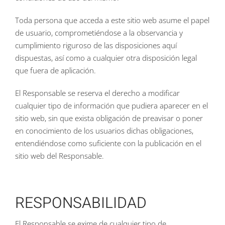
Toda persona que acceda a este sitio web asume el papel
de usuario, comprometiéndose a la observancia y
cumplimiento riguroso de las disposiciones aquí
dispuestas, así como a cualquier otra disposición legal
que fuera de aplicación.
El Responsable se reserva el derecho a modificar
cualquier tipo de información que pudiera aparecer en el
sitio web, sin que exista obligación de preavisar o poner
en conocimiento de los usuarios dichas obligaciones,
entendiéndose como suficiente con la publicación en el
sitio web del Responsable.
RESPONSABILIDAD
El Responsable se exime de cualquier tipo de