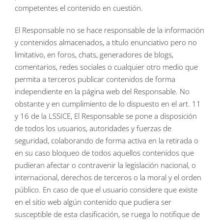
competentes el contenido en cuestión.
El Responsable no se hace responsable de la información
y contenidos almacenados, a título enunciativo pero no
limitativo, en foros, chats, generadores de blogs,
comentarios, redes sociales o cualquier otro medio que
permita a terceros publicar contenidos de forma
independiente en la página web del Responsable. No
obstante y en cumplimiento de lo dispuesto en el art. 11
y 16 de la LSSICE, El Responsable se pone a disposición
de todos los usuarios, autoridades y fuerzas de
seguridad, colaborando de forma activa en la retirada o
en su caso bloqueo de todos aquellos contenidos que
pudieran afectar o contravenir la legislación nacional, o
internacional, derechos de terceros o la moral y el orden
público. En caso de que el usuario considere que existe
en el sitio web algún contenido que pudiera ser
susceptible de esta clasificación, se ruega lo notifique de