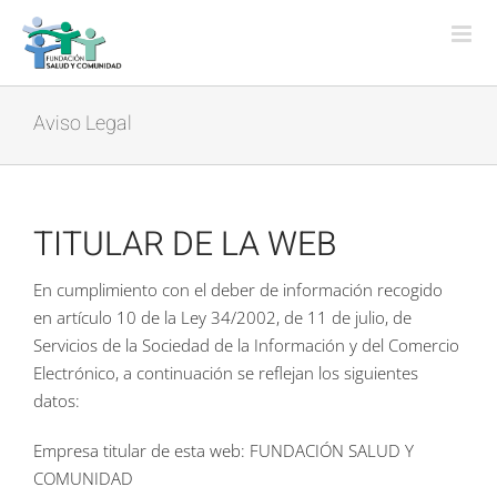
Skip
to
content
Aviso Legal
TITULAR DE LA WEB
En cumplimiento con el deber de información recogido
en artículo 10 de la Ley 34/2002, de 11 de julio, de
Servicios de la Sociedad de la Información y del Comercio
Electrónico, a continuación se reflejan los siguientes
datos:
Empresa titular de esta web: FUNDACIÓN SALUD Y
COMUNIDAD